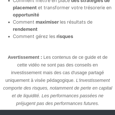
Comment mettre en place
des stratégies de
placement
et transformer votre trésorerie en
opportunité
Comment
maximiser
les résultats de
rendement
Comment gérez les
risques
Avertissement :
Les contenus de ce guide et de
cette vidéo ne sont pas des conseils en
investissement mais des cas d'usage partagé
uniquement à visée pédagogique.
L'investissement
comporte des risques, notamment de perte en capital
et de liquidité. Les performances passées ne
préjugent pas des performances futures.