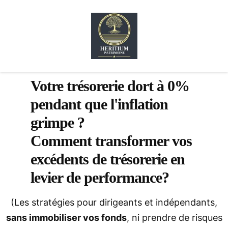
Votre trésorerie dort à 0%
pendant que l'inflation
grimpe ?
Comment transformer vos
excédents de trésorerie en
levier de performance?
(Les stratégies pour dirigeants et indépendants,
sans immobiliser vos fonds
, ni prendre de risques