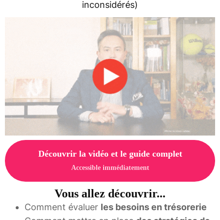
inconsidérés)
Découvrir la vidéo et le guide complet
Accessible immédiatement
Vous allez découvrir...
Comment évaluer
les besoins en trésorerie